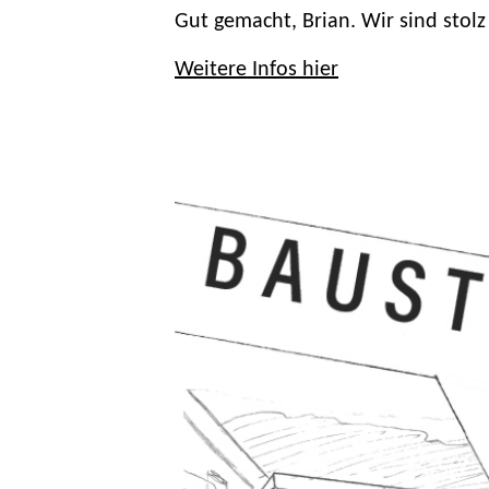
Gut gemacht, Brian. Wir sind stolz
Weitere Infos hier