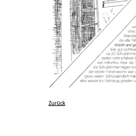
Zurück