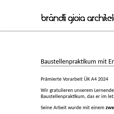
Baustellenpraktikum mit Er
Prämierte Vorarbeit ÜK A4 2024
Wir gratulieren unserem Lernenden
Baustellenpraktikum, das er im let
Seine Arbeit wurde mit einem
zwe