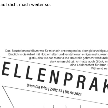
 auf dich, mach weiter so.